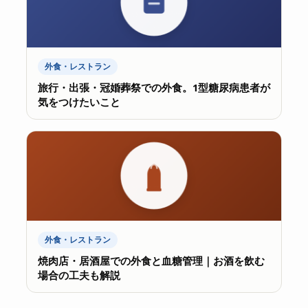
外食・レストラン
旅行・出張・冠婚葬祭での外食。1型糖尿病患者が
気をつけたいこと
外食・レストラン
焼肉店・居酒屋での外食と血糖管理｜お酒を飲む
場合の工夫も解説