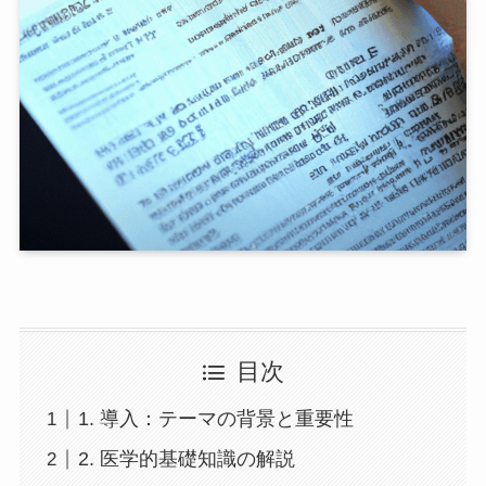
目次
1. 導入：テーマの背景と重要性
2. 医学的基礎知識の解説