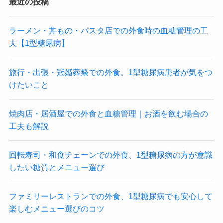
最近の投稿
ラーメン・丼もの・パスタ店での外食時の血糖管理の工
夫【1型糖尿病】
旅行・出張・冠婚葬祭での外食。1型糖尿病患者が気をつ
けたいこと
焼肉店・居酒屋での外食と血糖管理｜お酒を飲む場合の
工夫も解説
回転寿司・和食チェーンでの外食、1型糖尿病の方が意識
したい糖質とメニュー選び
ファミリーレストランでの外食、1型糖尿病でも安心して
楽しむメニュー選びのコツ