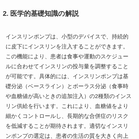
2. 医学的基礎知識の解説
インスリンポンプは、小型のデバイスで、持続的
に皮下にインスリンを注入することができます。
この機能により、患者は食事や運動のスケジュー
ルに合わせてインスリンの投与量を調整すること
が可能です。具体的には、インスリンポンプは基
礎分泌（ベースライン）とボーラス分泌（食事時
や血糖値が高いときの追加注入）の2種類のインス
リン供給を行います。これにより、血糖値をより
細かくコントロールし、長期的な合併症のリスク
を低減することが期待されます。適切なインスリ
ンポンプの選定は、患者の生活の質を大きく向上