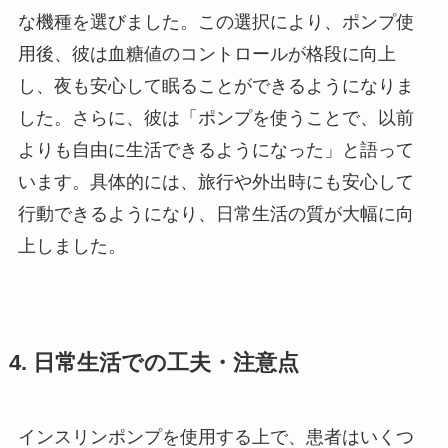
な機種を選びました。この選択により、ポンプ使
用後、彼は血糖値のコントロールが格段に向上
し、夜も安心して眠ることができるようになりま
した。さらに、彼は「ポンプを使うことで、以前
よりも自由に生活できるようになった」と語って
います。具体的には、旅行や外出時にも安心して
行動できるようになり、日常生活の質が大幅に向
上しました。
4. 日常生活での工夫・注意点
インスリンポンプを使用する上で、患者はいくつ