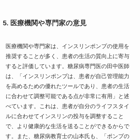
5. 医療機関や専門家の意見
医療機関や専門家は、インスリンポンプの使用を
推奨することが多く、患者の生活の質向上に寄与
すると評価しています。糖尿病専門医の田中医師
は、「インスリンポンプは、患者が自己管理能力
を高めるための優れたツールであり、患者の生活
に合わせて調整可能である点が非常に有用」と述
べています。これは、患者が自分のライフスタイ
ルに合わせてインスリンの投与を調整すること
で、より健康的な生活を送ることができるからで
す。また、糖尿病教育士の山本氏も、「ポンプの