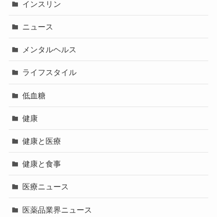
インスリン
ニュース
メンタルヘルス
ライフスタイル
低血糖
健康
健康と医療
健康と食事
医療ニュース
医薬品業界ニュース