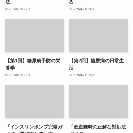
法」
る
2026年7月29日
2026年7月29日
【第1回】糖尿病予防の栄
【第2回】糖尿病の日常生
養学
活
2026年7月29日
2026年7月29日
「インスリンポンプ完璧ガ
「低血糖時の正解な対処法