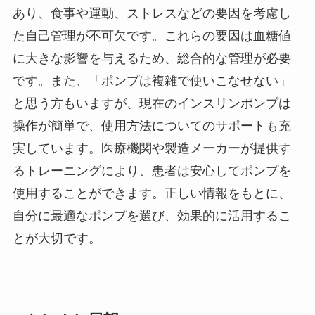
あり、食事や運動、ストレスなどの要因を考慮し
た自己管理が不可欠です。これらの要因は血糖値
に大きな影響を与えるため、総合的な管理が必要
です。また、「ポンプは複雑で使いこなせない」
と思う方もいますが、現在のインスリンポンプは
操作が簡単で、使用方法についてのサポートも充
実しています。医療機関や製造メーカーが提供す
るトレーニングにより、患者は安心してポンプを
使用することができます。正しい情報をもとに、
自分に最適なポンプを選び、効果的に活用するこ
とが大切です。