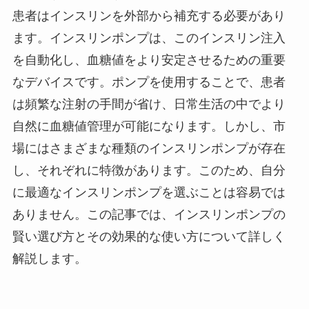
患者はインスリンを外部から補充する必要があり
ます。インスリンポンプは、このインスリン注入
を自動化し、血糖値をより安定させるための重要
なデバイスです。ポンプを使用することで、患者
は頻繁な注射の手間が省け、日常生活の中でより
自然に血糖値管理が可能になります。しかし、市
場にはさまざまな種類のインスリンポンプが存在
し、それぞれに特徴があります。このため、自分
に最適なインスリンポンプを選ぶことは容易では
ありません。この記事では、インスリンポンプの
賢い選び方とその効果的な使い方について詳しく
解説します。