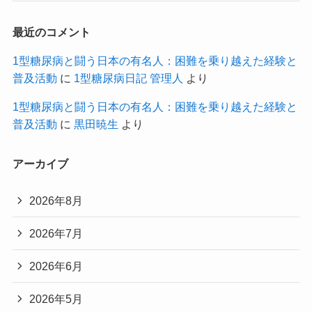
最近のコメント
1型糖尿病と闘う日本の有名人：困難を乗り越えた経験と
普及活動
に
1型糖尿病日記 管理人
より
1型糖尿病と闘う日本の有名人：困難を乗り越えた経験と
普及活動
に
黒田暁生
より
アーカイブ
2026年8月
2026年7月
2026年6月
2026年5月