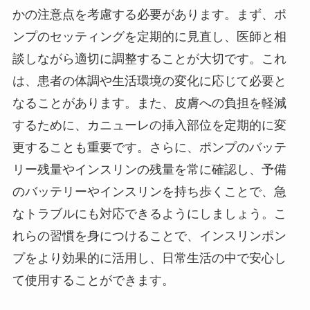
かの注意点を考慮する必要があります。まず、ポ
ンプのセッティングを定期的に見直し、医師と相
談しながら適切に調整することが大切です。これ
は、患者の体調や生活環境の変化に応じて必要と
なることがあります。また、皮膚への負担を軽減
するために、カニューレの挿入部位を定期的に変
更することも重要です。さらに、ポンプのバッテ
リー残量やインスリンの残量を常に確認し、予備
のバッテリーやインスリンを持ち歩くことで、急
なトラブルにも対応できるようにしましょう。こ
れらの習慣を身につけることで、インスリンポン
プをより効果的に活用し、日常生活の中で安心し
て使用することができます。