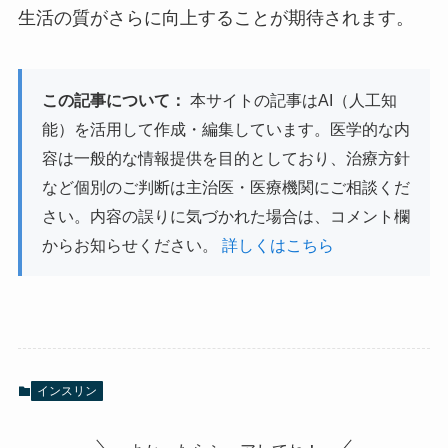
生活の質がさらに向上することが期待されます。
この記事について：
本サイトの記事はAI（人工知
能）を活用して作成・編集しています。医学的な内
容は一般的な情報提供を目的としており、治療方針
など個別のご判断は主治医・医療機関にご相談くだ
さい。内容の誤りに気づかれた場合は、コメント欄
からお知らせください。
詳しくはこちら
インスリン