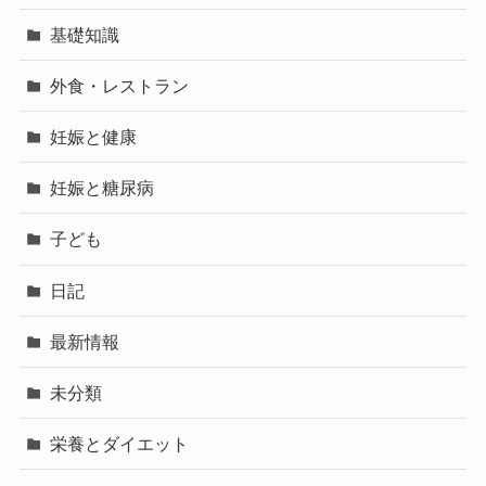
基礎知識
外食・レストラン
妊娠と健康
妊娠と糖尿病
子ども
日記
最新情報
未分類
栄養とダイエット