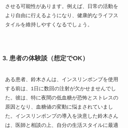
させる可能性があります。例えば、日常の活動を
より自由に行えるようになり、健康的なライフス
タイルを維持しやすくなるでしょう。
3. 患者の体験談（想定でOK）
ある患者、鈴木さんは、インスリンポンプを使用
する前は、1日に数回の注射が欠かせませんでし
た。彼は、特に夜間の低血糖が恐怖とストレスの
原因となり、血糖値の変動に悩まされていまし
た。インスリンポンプの導入を決意した鈴木さん
は、医師と相談の上、自分の生活スタイルに最適