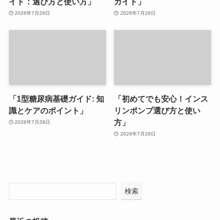
イド：選び方と使い方」
ガイド」
2026年7月29日
2026年7月29日
「1型糖尿病基礎ガイド: 知
「初めてでも安心！インス
識とケアのポイント」
リンポンプ選び方と使い
方」
2026年7月29日
2026年7月29日
検索