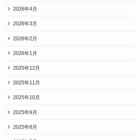
2026年4月
2026年3月
2026年2月
2026年1月
2025年12月
2025年11月
2025年10月
2025年9月
2025年8月