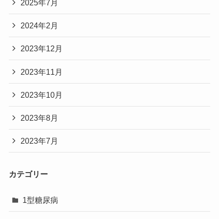
2025年7月
2024年2月
2023年12月
2023年11月
2023年10月
2023年8月
2023年7月
カテゴリー
1型糖尿病