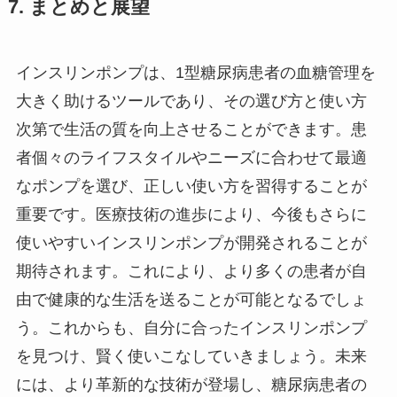
7. まとめと展望
インスリンポンプは、1型糖尿病患者の血糖管理を
大きく助けるツールであり、その選び方と使い方
次第で生活の質を向上させることができます。患
者個々のライフスタイルやニーズに合わせて最適
なポンプを選び、正しい使い方を習得することが
重要です。医療技術の進歩により、今後もさらに
使いやすいインスリンポンプが開発されることが
期待されます。これにより、より多くの患者が自
由で健康的な生活を送ることが可能となるでしょ
う。これからも、自分に合ったインスリンポンプ
を見つけ、賢く使いこなしていきましょう。未来
には、より革新的な技術が登場し、糖尿病患者の