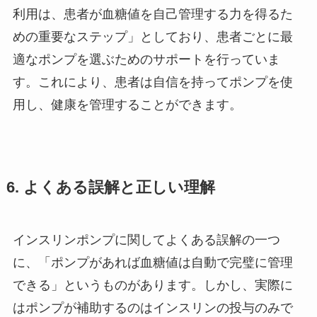
利用は、患者が血糖値を自己管理する力を得るた
めの重要なステップ」としており、患者ごとに最
適なポンプを選ぶためのサポートを行っていま
す。これにより、患者は自信を持ってポンプを使
用し、健康を管理することができます。
6. よくある誤解と正しい理解
インスリンポンプに関してよくある誤解の一つ
に、「ポンプがあれば血糖値は自動で完璧に管理
できる」というものがあります。しかし、実際に
はポンプが補助するのはインスリンの投与のみで