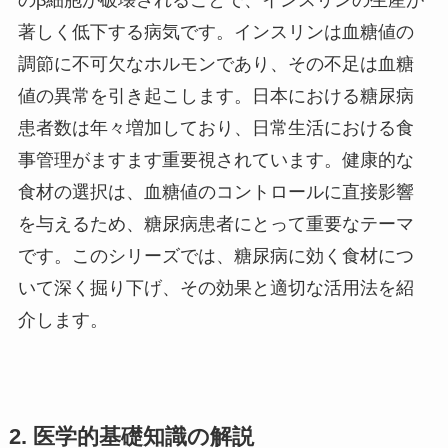
著しく低下する病気です。インスリンは血糖値の
調節に不可欠なホルモンであり、その不足は血糖
値の異常を引き起こします。日本における糖尿病
患者数は年々増加しており、日常生活における食
事管理がますます重要視されています。健康的な
食材の選択は、血糖値のコントロールに直接影響
を与えるため、糖尿病患者にとって重要なテーマ
です。このシリーズでは、糖尿病に効く食材につ
いて深く掘り下げ、その効果と適切な活用法を紹
介します。
2. 医学的基礎知識の解説