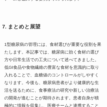
7. まとめと展望
1型糖尿病の管理には、食材選びが重要な役割を果
たします。本記事では、糖尿病に効く食材の選び
方や日常生活での工夫について述べてきました。
低GI食品や食物繊維の豊富な食材を意識的に取り
入れることで、血糖値のコントロールがしやすく
なります。今後も、糖尿病患者がより健康的な生
活を送るために、食事療法の研究や新しい治療法
の開発が進むことが期待されます。患者自身が積
極的に情報を収集し、医療チームと連携すること