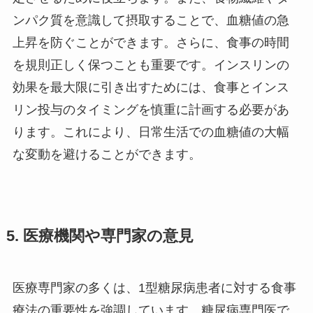
ンパク質を意識して摂取することで、血糖値の急
上昇を防ぐことができます。さらに、食事の時間
を規則正しく保つことも重要です。インスリンの
効果を最大限に引き出すためには、食事とインス
リン投与のタイミングを慎重に計画する必要があ
ります。これにより、日常生活での血糖値の大幅
な変動を避けることができます。
5. 医療機関や専門家の意見
医療専門家の多くは、1型糖尿病患者に対する食事
療法の重要性を強調しています。糖尿病専門医で