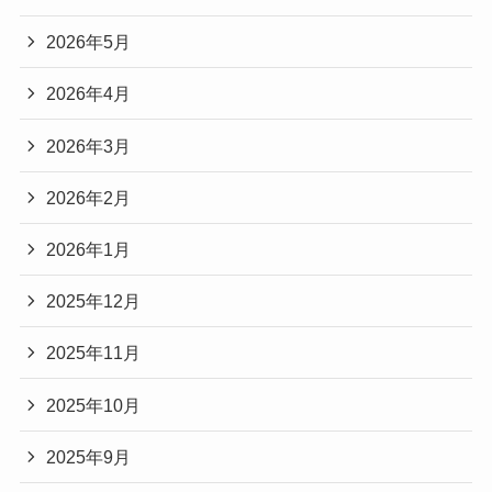
2026年5月
2026年4月
2026年3月
2026年2月
2026年1月
2025年12月
2025年11月
2025年10月
2025年9月