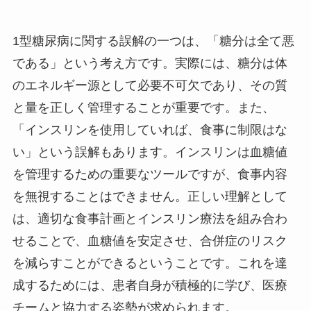
1型糖尿病に関する誤解の一つは、「糖分は全て悪
である」という考え方です。実際には、糖分は体
のエネルギー源として必要不可欠であり、その質
と量を正しく管理することが重要です。また、
「インスリンを使用していれば、食事に制限はな
い」という誤解もあります。インスリンは血糖値
を管理するための重要なツールですが、食事内容
を無視することはできません。正しい理解として
は、適切な食事計画とインスリン療法を組み合わ
せることで、血糖値を安定させ、合併症のリスク
を減らすことができるということです。これを達
成するためには、患者自身が積極的に学び、医療
チームと協力する姿勢が求められます。