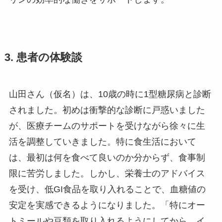
3. 患者の体験談
山田さん（仮名）は、10歳の時に1型糖尿病と診断
されました。初めは衝撃的な診断に戸惑いました
が、医療チームのサポートを受けながら徐々に生
活を調整していきました。特に食生活において
は、最初は何を食べて良いのか分からず、食事制
限に苦労しました。しかし、栄養士のアドバイス
を受け、低GI食品を取り入れることで、血糖値の
安定を実感できるようになりました。「特にオー
トミールや豆類を取り入れるようにしてから、イ