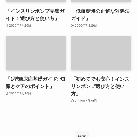
「インスリンポンプ完璧ガ
「低血糖時の正解な対処法
イド：選び方と使い方」
ガイド」
2026年7月29日
2026年7月29日
「1型糖尿病基礎ガイド: 知
「初めてでも安心！インス
識とケアのポイント」
リンポンプ選び方と使い
方」
2026年7月29日
2026年7月29日
検索