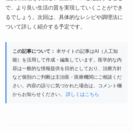
で、より良い生活の質を実現していくことができ
るでしょう。次回は、具体的なレシピや調理法に
ついて詳しく紹介する予定です。
この記事について：
本サイトの記事はAI（人工知
能）を活用して作成・編集しています。医学的な内
容は一般的な情報提供を目的としており、治療方針
など個別のご判断は主治医・医療機関にご相談くだ
さい。内容の誤りに気づかれた場合は、コメント欄
からお知らせください。
詳しくはこちら