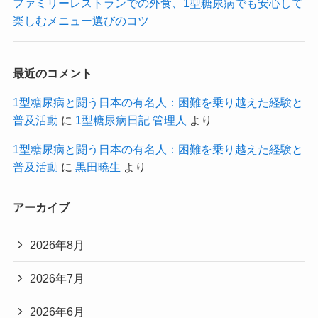
ファミリーレストランでの外食、1型糖尿病でも安心して
楽しむメニュー選びのコツ
最近のコメント
1型糖尿病と闘う日本の有名人：困難を乗り越えた経験と
普及活動
に
1型糖尿病日記 管理人
より
1型糖尿病と闘う日本の有名人：困難を乗り越えた経験と
普及活動
に
黒田暁生
より
アーカイブ
2026年8月
2026年7月
2026年6月