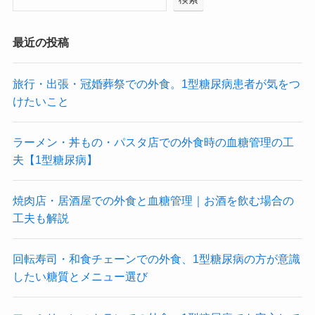
最近の投稿
旅行・出張・冠婚葬祭での外食。1型糖尿病患者が気をつ
けたいこと
ラーメン・丼もの・パスタ店での外食時の血糖管理の工
夫【1型糖尿病】
焼肉店・居酒屋での外食と血糖管理｜お酒を飲む場合の
工夫も解説
回転寿司・和食チェーンでの外食、1型糖尿病の方が意識
したい糖質とメニュー選び