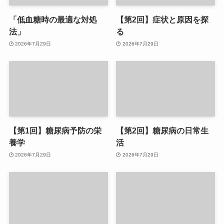
「低血糖時の最適な対処
【第2回】症状と原因を探
法」
る
2026年7月29日
2026年7月29日
【第1回】糖尿病予防の栄
【第2回】糖尿病の日常生
養学
活
2026年7月29日
2026年7月29日