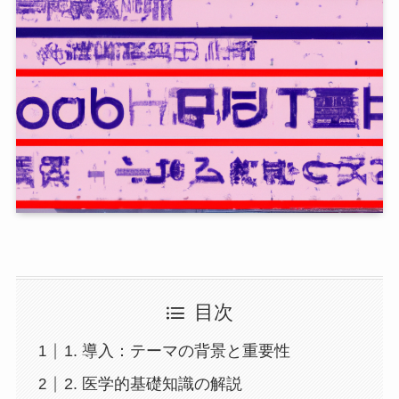
目次
1. 導入：テーマの背景と重要性
2. 医学的基礎知識の解説