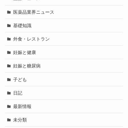
医薬品業界ニュース
基礎知識
外食・レストラン
妊娠と健康
妊娠と糖尿病
子ども
日記
最新情報
未分類