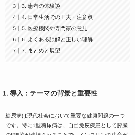
3. 患者の体験談
4. 日常生活での工夫・注意点
5. 医療機関や専門家の意見
6. よくある誤解と正しい理解
7. まとめと展望
1. 導入：テーマの背景と重要性
糖尿病は現代社会において重要な健康問題の一つ
です。特に1型糖尿病は、自己免疫疾患として膵臓
のβ細胞が破壊されることで、インスリンの生産が