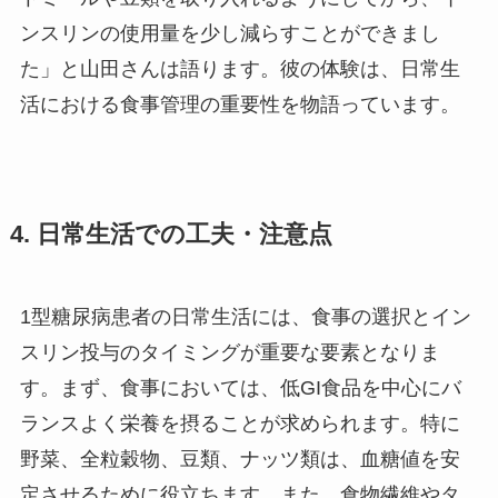
ンスリンの使用量を少し減らすことができまし
た」と山田さんは語ります。彼の体験は、日常生
活における食事管理の重要性を物語っています。
4. 日常生活での工夫・注意点
1型糖尿病患者の日常生活には、食事の選択とイン
スリン投与のタイミングが重要な要素となりま
す。まず、食事においては、低GI食品を中心にバ
ランスよく栄養を摂ることが求められます。特に
野菜、全粒穀物、豆類、ナッツ類は、血糖値を安
定させるために役立ちます。また、食物繊維やタ