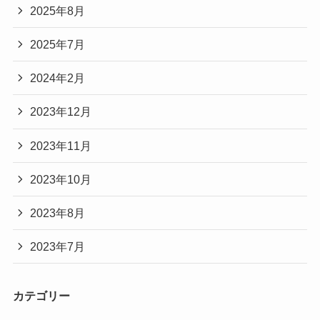
2025年8月
2025年7月
2024年2月
2023年12月
2023年11月
2023年10月
2023年8月
2023年7月
カテゴリー