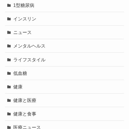
1型糖尿病
インスリン
ニュース
メンタルヘルス
ライフスタイル
低血糖
健康
健康と医療
健康と食事
医療ニュース