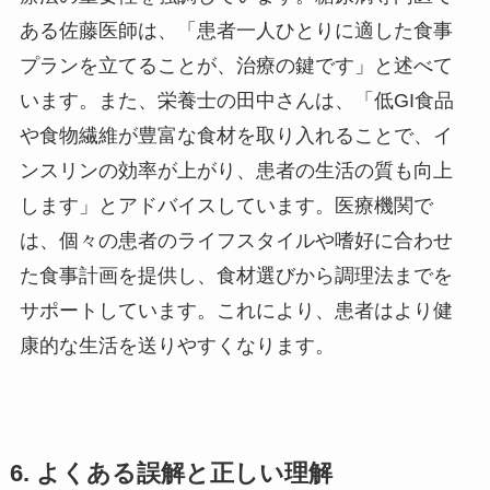
ある佐藤医師は、「患者一人ひとりに適した食事
プランを立てることが、治療の鍵です」と述べて
います。また、栄養士の田中さんは、「低GI食品
や食物繊維が豊富な食材を取り入れることで、イ
ンスリンの効率が上がり、患者の生活の質も向上
します」とアドバイスしています。医療機関で
は、個々の患者のライフスタイルや嗜好に合わせ
た食事計画を提供し、食材選びから調理法までを
サポートしています。これにより、患者はより健
康的な生活を送りやすくなります。
6. よくある誤解と正しい理解