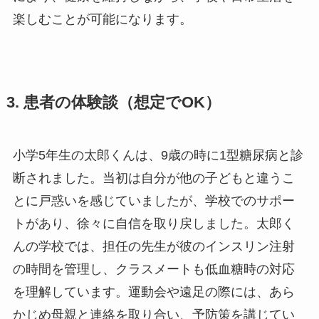
楽しむことが可能になります。
3. 患者の体験談（想定でOK）
小学5年生の太郎くんは、9歳の時に1型糖尿病と診
断されました。当初は自分が他の子どもと違うこ
とに戸惑いを感じていましたが、学校でのサポー
トがあり、徐々に自信を取り戻しました。太郎く
んの学校では、担任の先生が彼のインスリン注射
の時間を管理し、クラスメートも低血糖時の対応
を理解しています。運動会や遠足の際には、あら
かじめ母親と連絡を取り合い、予防策を講じてい