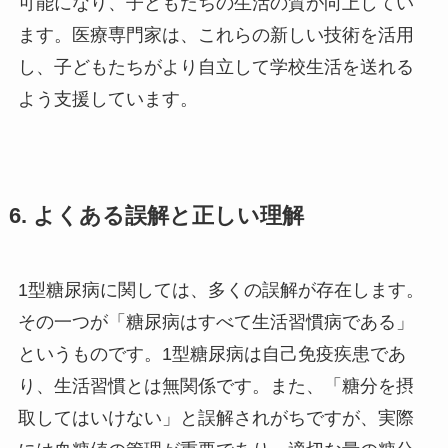
可能になり、子どもたちの生活の質が向上してい
ます。医療専門家は、これらの新しい技術を活用
し、子どもたちがより自立して学校生活を送れる
よう支援しています。
6. よくある誤解と正しい理解
1型糖尿病に関しては、多くの誤解が存在します。
その一つが「糖尿病はすべて生活習慣病である」
というものです。1型糖尿病は自己免疫疾患であ
り、生活習慣とは無関係です。また、「糖分を摂
取してはいけない」と誤解されがちですが、実際