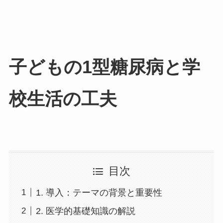
子どもの1型糖尿病と学
校生活の工夫
目次
1. 導入：テーマの背景と重要性
2. 医学的基礎知識の解説