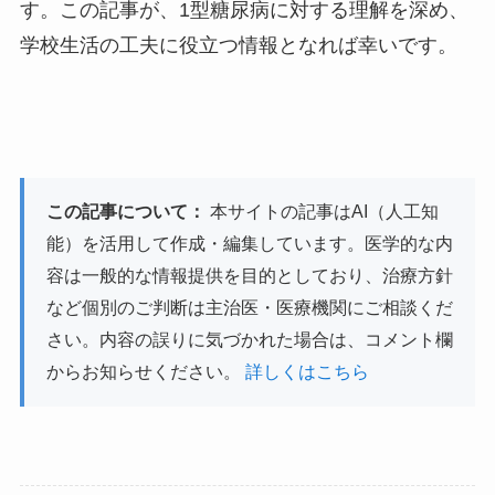
す。この記事が、1型糖尿病に対する理解を深め、
学校生活の工夫に役立つ情報となれば幸いです。
この記事について：
本サイトの記事はAI（人工知
能）を活用して作成・編集しています。医学的な内
容は一般的な情報提供を目的としており、治療方針
など個別のご判断は主治医・医療機関にご相談くだ
さい。内容の誤りに気づかれた場合は、コメント欄
からお知らせください。
詳しくはこちら