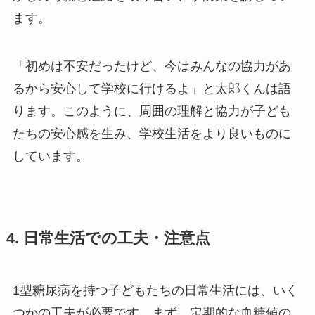
ます。
「初めは不安だったけど、今はみんなの協力があ
るから安心して学校に行けるよ」と太郎くんは語
ります。このように、周囲の理解と協力が子ども
たちの安心感を生み、学校生活をより良いものに
しています。
4. 日常生活での工夫・注意点
1型糖尿病を持つ子どもたちの日常生活には、いく
つかの工夫が必要です。まず、定期的な血糖値の