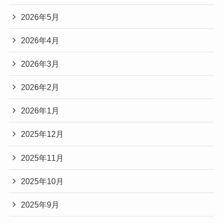
2026年5月
2026年4月
2026年3月
2026年2月
2026年1月
2025年12月
2025年11月
2025年10月
2025年9月