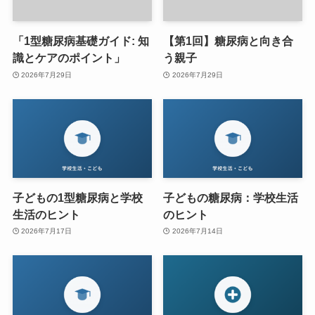
「1型糖尿病基礎ガイド: 知
【第1回】糖尿病と向き合
識とケアのポイント」
う親子
2026年7月29日
2026年7月29日
子どもの1型糖尿病と学校
子どもの糖尿病：学校生活
生活のヒント
のヒント
2026年7月17日
2026年7月14日