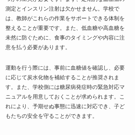
測定とインスリン注射は欠かせません。学校で
は、教師がこれらの作業をサポートできる体制を
整えることが重要です。また、低血糖や高血糖を
未然に防ぐために、食事のタイミングや内容に注
意を払う必要があります。
運動を行う際には、事前に血糖値を確認し、必要
に応じて炭水化物を補給することが推奨されま
す。また、学校側には糖尿病発症時の緊急対応マ
ニュアルを用意しておくことが求められます。こ
れにより、予期せぬ事態に迅速に対応でき、子ど
もたちの安全を守ることができます。