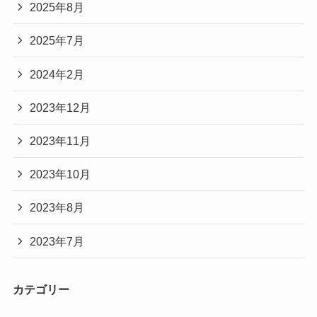
2025年8月
2025年7月
2024年2月
2023年12月
2023年11月
2023年10月
2023年8月
2023年7月
カテゴリー