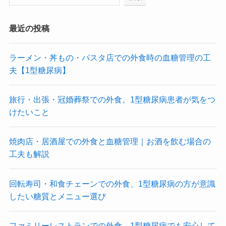
最近の投稿
ラーメン・丼もの・パスタ店での外食時の血糖管理の工
夫【1型糖尿病】
旅行・出張・冠婚葬祭での外食。1型糖尿病患者が気をつ
けたいこと
焼肉店・居酒屋での外食と血糖管理｜お酒を飲む場合の
工夫も解説
回転寿司・和食チェーンでの外食、1型糖尿病の方が意識
したい糖質とメニュー選び
ファミリーレストランでの外食、1型糖尿病でも安心して