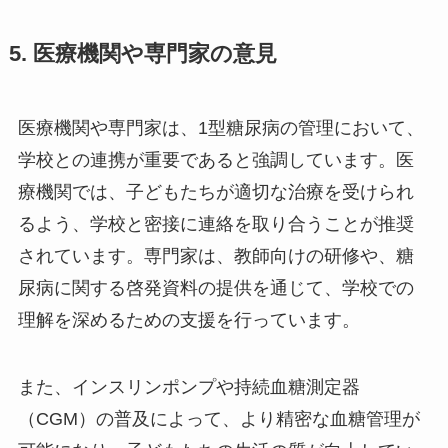
5. 医療機関や専門家の意見
医療機関や専門家は、1型糖尿病の管理において、
学校との連携が重要であると強調しています。医
療機関では、子どもたちが適切な治療を受けられ
るよう、学校と密接に連絡を取り合うことが推奨
されています。専門家は、教師向けの研修や、糖
尿病に関する啓発資料の提供を通じて、学校での
理解を深めるための支援を行っています。
また、インスリンポンプや持続血糖測定器
（CGM）の普及によって、より精密な血糖管理が