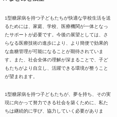
1型糖尿病を持つ子どもたちが快適な学校生活を送
るためには、家庭、学校、医療機関が一体となっ
たサポートが必要です。今後の展望としては、さ
らなる医療技術の進歩により、より簡便で効果的
な血糖管理が可能になることが期待されていま
す。また、社会全体の理解が深まることで、子ど
もたちがより自立し、活躍できる環境が整うこと
が望まれます。
1型糖尿病を持つ子どもたちが、夢を持ち、その実
現に向かって努力できる社会を築くために、私た
ちは継続的に学び、協力していく必要がありま