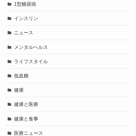
1型糖尿病
インスリン
ニュース
メンタルヘルス
ライフスタイル
低血糖
健康
健康と医療
健康と食事
医療ニュース