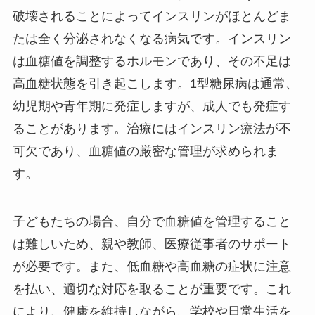
破壊されることによってインスリンがほとんどま
たは全く分泌されなくなる病気です。インスリン
は血糖値を調整するホルモンであり、その不足は
高血糖状態を引き起こします。1型糖尿病は通常、
幼児期や青年期に発症しますが、成人でも発症す
ることがあります。治療にはインスリン療法が不
可欠であり、血糖値の厳密な管理が求められま
す。
子どもたちの場合、自分で血糖値を管理すること
は難しいため、親や教師、医療従事者のサポート
が必要です。また、低血糖や高血糖の症状に注意
を払い、適切な対応を取ることが重要です。これ
により、健康を維持しながら、学校や日常生活を