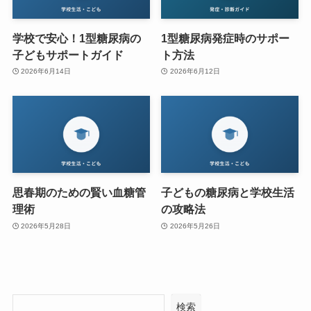
学校で安心！1型糖尿病の
1型糖尿病発症時のサポー
子どもサポートガイド
ト方法
2026年6月14日
2026年6月12日
思春期のための賢い血糖管
子どもの糖尿病と学校生活
理術
の攻略法
2026年5月28日
2026年5月26日
検索