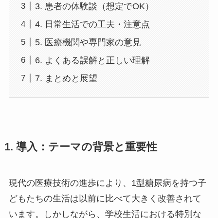
3. 患者の体験談（想定でOK）
4. 日常生活での工夫・注意点
5. 医療機関や専門家の意見
6. よくある誤解と正しい理解
7. まとめと展望
1. 導入：テーマの背景と重要性
現代の医療技術の進歩により、1型糖尿病を持つ子
どもたちの生活は以前に比べて大きく改善されて
います。しかしながら、学校生活における特別な