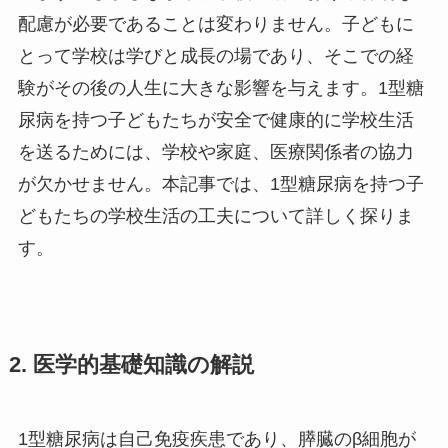
配慮が必要であることは変わりません。子どもに
とって学校は学びと成長の場であり、そこでの経
験がその後の人生に大きな影響を与えます。1型糖
尿病を持つ子どもたちが安全で健康的に学校生活
を送るためには、学校や家庭、医療関係者の協力
が欠かせません。本記事では、1型糖尿病を持つ子
どもたちの学校生活の工夫について詳しく探りま
す。
2. 医学的基礎知識の解説
1型糖尿病は自己免疫疾患であり、膵臓のβ細胞が