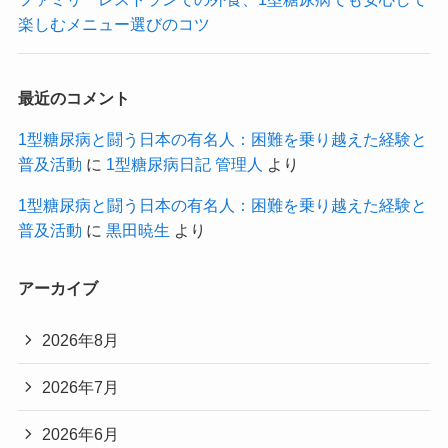
楽しむメニュー選びのコツ
最近のコメント
1型糖尿病と闘う日本の有名人：困難を乗り越えた経験と
普及活動
に
1型糖尿病日記 管理人
より
1型糖尿病と闘う日本の有名人：困難を乗り越えた経験と
普及活動
に
黒田暁生
より
アーカイブ
2026年8月
2026年7月
2026年6月