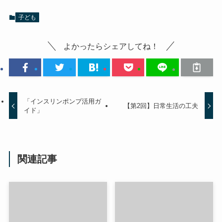
子ども
よかったらシェアしてね！
「インスリンポンプ活用ガ
【第2回】日常生活の工夫
イド」
関連記事