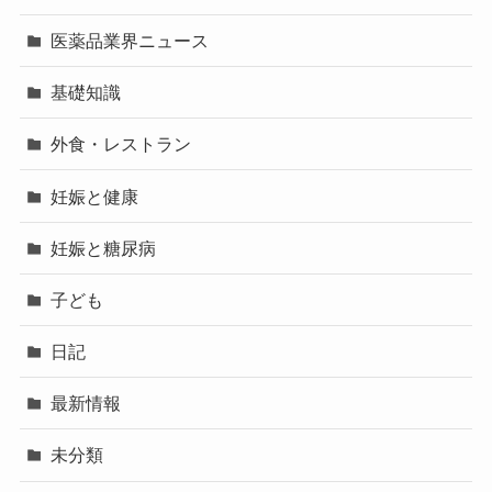
医薬品業界ニュース
基礎知識
外食・レストラン
妊娠と健康
妊娠と糖尿病
子ども
日記
最新情報
未分類