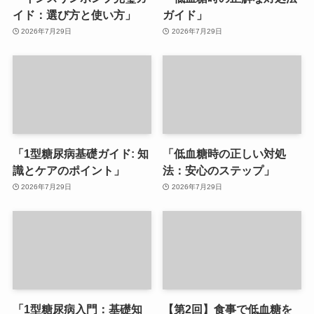
イド：選び方と使い方」
ガイド」
2026年7月29日
2026年7月29日
「1型糖尿病基礎ガイド: 知
「低血糖時の正しい対処
識とケアのポイント」
法：安心のステップ」
2026年7月29日
2026年7月29日
「1型糖尿病入門：基礎知
【第2回】食事で低血糖を