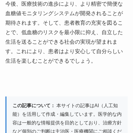
今後、医療技術の進歩により、より精密で簡便な
血糖値モニタリングシステムが開発されることが
期待されます。そして、患者教育の充実を図るこ
とで、低血糖のリスクを最小限に抑え、自立した
生活を送ることができる社会の実現が望まれま
す。これにより、患者はより安心して自分らしい
生活を楽しむことができるでしょう。
この記事について：
本サイトの記事はAI（人工知
能）を活用して作成・編集しています。医学的な内
容は一般的な情報提供を目的としており、治療方針
など個別のご判断は主治医・医療機関にご相談くだ