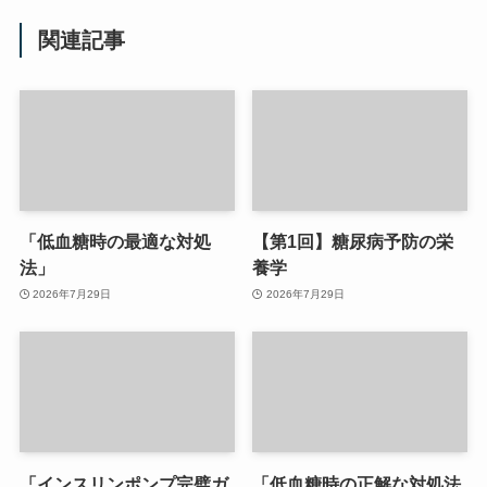
関連記事
「低血糖時の最適な対処
【第1回】糖尿病予防の栄
法」
養学
2026年7月29日
2026年7月29日
「インスリンポンプ完璧ガ
「低血糖時の正解な対処法