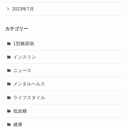
2023年7月
カテゴリー
1型糖尿病
インスリン
ニュース
メンタルヘルス
ライフスタイル
低血糖
健康