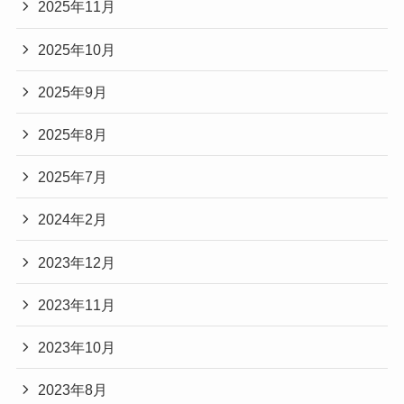
2025年11月
2025年10月
2025年9月
2025年8月
2025年7月
2024年2月
2023年12月
2023年11月
2023年10月
2023年8月