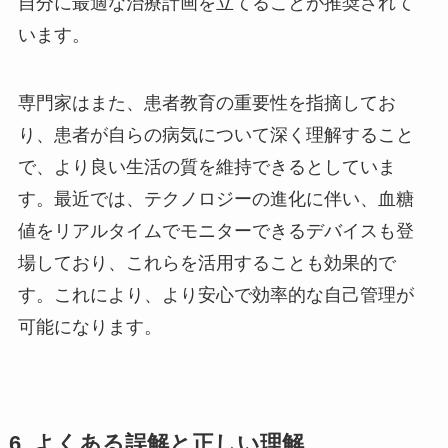
自分に最適な治療計画を立てることが推奨されて
います。
専門家はまた、患者教育の重要性を指摘してお
り、患者が自らの病気について深く理解すること
で、より良い生活の質を維持できるとしていま
す。最近では、テクノロジーの進化に伴い、血糖
値をリアルタイムでモニターできるデバイスも登
場しており、これらを活用することも効果的で
す。これにより、より安心で効率的な自己管理が
可能になります。
6. よくある誤解と正しい理解