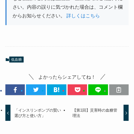
さい。内容の誤りに気づかれた場合は、コメント欄
からお知らせください。
詳しくはこちら
低血糖
よかったらシェアしてね！
「インスリンポンプの賢い
【第1回】災害時の血糖管
選び方と使い方」
理法