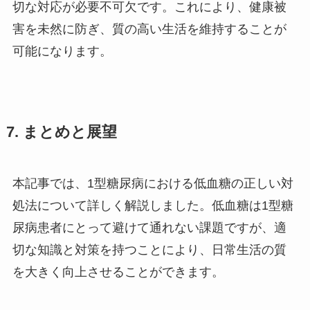
切な対応が必要不可欠です。これにより、健康被
害を未然に防ぎ、質の高い生活を維持することが
可能になります。
7. まとめと展望
本記事では、1型糖尿病における低血糖の正しい対
処法について詳しく解説しました。低血糖は1型糖
尿病患者にとって避けて通れない課題ですが、適
切な知識と対策を持つことにより、日常生活の質
を大きく向上させることができます。