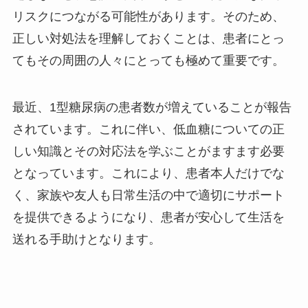
リスクにつながる可能性があります。そのため、
正しい対処法を理解しておくことは、患者にとっ
てもその周囲の人々にとっても極めて重要です。
最近、1型糖尿病の患者数が増えていることが報告
されています。これに伴い、低血糖についての正
しい知識とその対応法を学ぶことがますます必要
となっています。これにより、患者本人だけでな
く、家族や友人も日常生活の中で適切にサポート
を提供できるようになり、患者が安心して生活を
送れる手助けとなります。