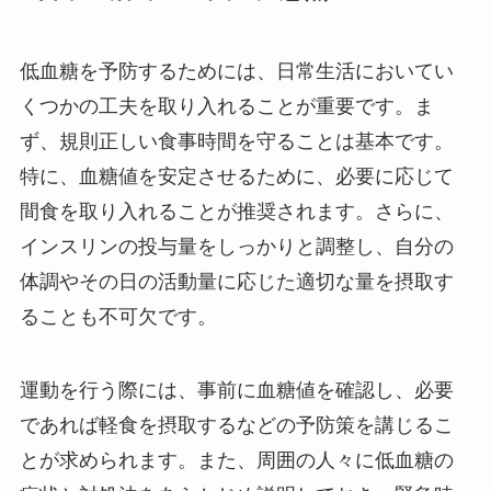
低血糖を予防するためには、日常生活においてい
くつかの工夫を取り入れることが重要です。ま
ず、規則正しい食事時間を守ることは基本です。
特に、血糖値を安定させるために、必要に応じて
間食を取り入れることが推奨されます。さらに、
インスリンの投与量をしっかりと調整し、自分の
体調やその日の活動量に応じた適切な量を摂取す
ることも不可欠です。
運動を行う際には、事前に血糖値を確認し、必要
であれば軽食を摂取するなどの予防策を講じるこ
とが求められます。また、周囲の人々に低血糖の