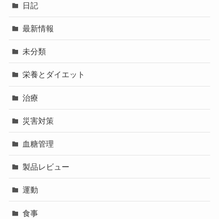
日記
最新情報
未分類
栄養とダイエット
治療
災害対策
血糖管理
製品レビュー
運動
食事