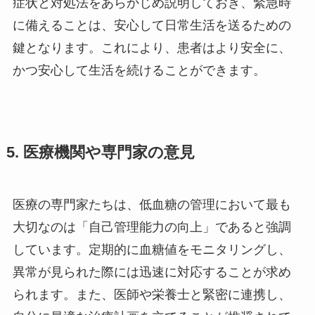
症状と対処法をあらかじめ説明しておき、緊急時
に備えることは、安心して日常生活を送るための
鍵となります。これにより、患者はより安全に、
かつ安心して生活を続けることができます。
5. 医療機関や専門家の意見
医療の専門家たちは、低血糖の管理において最も
大切なのは「自己管理能力の向上」であると強調
しています。定期的に血糖値をモニタリングし、
異常が見られた際には迅速に対応することが求め
られます。また、医師や栄養士と緊密に連携し、