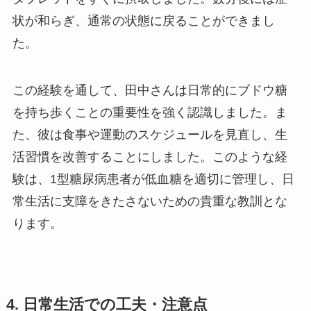
状が和らぎ、通常の状態に戻ることができまし
た。
この経験を通して、田中さんは日常的にブドウ糖
を持ち歩くことの重要性を強く認識しました。ま
た、彼は食事や運動のスケジュールを見直し、生
活習慣を改善することにしました。このような経
験は、1型糖尿病患者が低血糖を適切に管理し、日
常生活に支障をきたさないための貴重な教訓とな
ります。
4. 日常生活での工夫・注意点