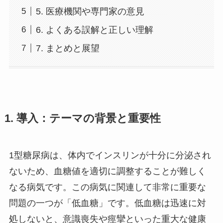
5. 医療機関や専門家の意見
6. よくある誤解と正しい理解
7. まとめと展望
1. 導入：テーマの背景と重要性
1型糖尿病は、体内でインスリンが十分に分泌され
ないため、血糖値を適切に調整することが難しく
なる病気です。この病気に関連して非常に重要な
問題の一つが「低血糖」です。低血糖は迅速に対
処しないと、意識喪失や痙攣といった重大な健康