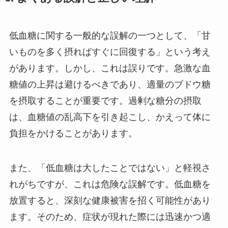
低血糖に関する一般的な誤解の一つとして、「甘
いものを多く摂ればすぐに回復する」という考え
があります。しかし、これは誤りです。急激な血
糖値の上昇は避けるべきであり、適量のブドウ糖
を摂取することが重要です。過剰な糖分の摂取
は、血糖値の乱高下を引き起こし、かえって体に
負担をかけることがあります。
また、「低血糖は大したことではない」と軽視さ
れがちですが、これは危険な誤解です。低血糖を
放置すると、深刻な健康被害を招く可能性があり
ます。そのため、症状が現れた際には迅速かつ適