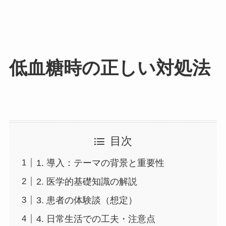
低血糖時の正しい対処法
目次
1. 導入：テーマの背景と重要性
2. 医学的基礎知識の解説
3. 患者の体験談（想定）
4. 日常生活での工夫・注意点