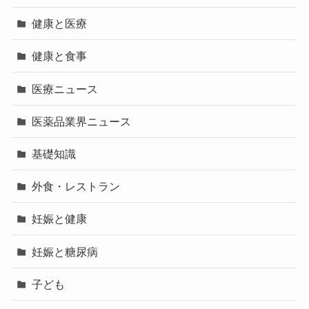
健康と医療
健康と食事
医療ニュース
医薬品業界ニュース
基礎知識
外食・レストラン
妊娠と健康
妊娠と糖尿病
子ども