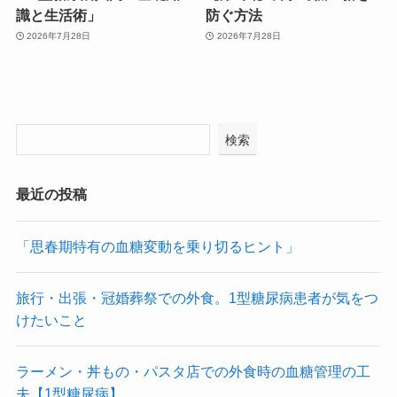
識と生活術」
防ぐ方法
2026年7月28日
2026年7月28日
検索
最近の投稿
「思春期特有の血糖変動を乗り切るヒント」
旅行・出張・冠婚葬祭での外食。1型糖尿病患者が気をつ
けたいこと
ラーメン・丼もの・パスタ店での外食時の血糖管理の工
夫【1型糖尿病】