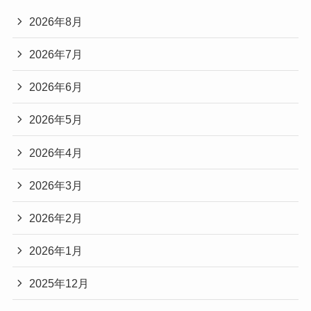
2026年8月
2026年7月
2026年6月
2026年5月
2026年4月
2026年3月
2026年2月
2026年1月
2025年12月