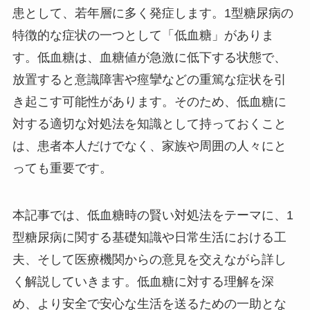
患として、若年層に多く発症します。1型糖尿病の
特徴的な症状の一つとして「低血糖」がありま
す。低血糖は、血糖値が急激に低下する状態で、
放置すると意識障害や痙攣などの重篤な症状を引
き起こす可能性があります。そのため、低血糖に
対する適切な対処法を知識として持っておくこと
は、患者本人だけでなく、家族や周囲の人々にと
っても重要です。
本記事では、低血糖時の賢い対処法をテーマに、1
型糖尿病に関する基礎知識や日常生活における工
夫、そして医療機関からの意見を交えながら詳し
く解説していきます。低血糖に対する理解を深
め、より安全で安心な生活を送るための一助とな