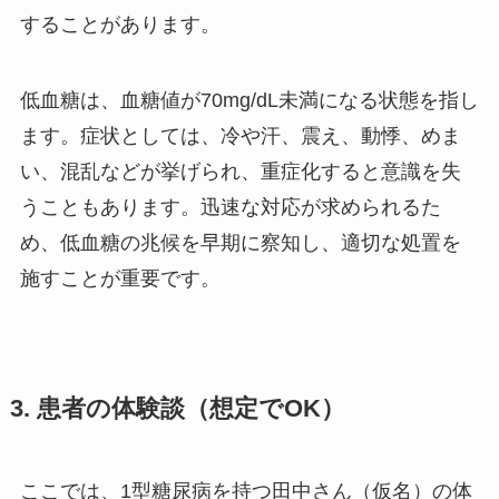
することがあります。
低血糖は、血糖値が70mg/dL未満になる状態を指し
ます。症状としては、冷や汗、震え、動悸、めま
い、混乱などが挙げられ、重症化すると意識を失
うこともあります。迅速な対応が求められるた
め、低血糖の兆候を早期に察知し、適切な処置を
施すことが重要です。
3. 患者の体験談（想定でOK）
ここでは、1型糖尿病を持つ田中さん（仮名）の体