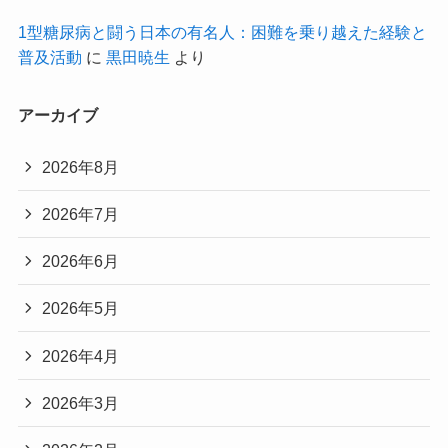
1型糖尿病と闘う日本の有名人：困難を乗り越えた経験と
普及活動
に
黒田暁生
より
アーカイブ
2026年8月
2026年7月
2026年6月
2026年5月
2026年4月
2026年3月