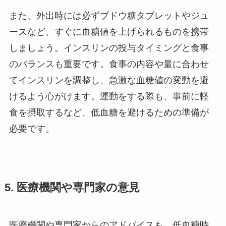
また、外出時には必ずブドウ糖タブレットやジュ
ースなど、すぐに血糖値を上げられるものを携帯
しましょう。インスリンの投与タイミングと食事
のバランスも重要です。食事の内容や量に合わせ
てインスリンを調整し、急激な血糖値の変動を避
けるよう心がけます。運動をする際も、事前に軽
食を摂取するなど、低血糖を避けるための準備が
必要です。
5. 医療機関や専門家の意見
医療機関や専門家からのアドバイスも、低血糖時