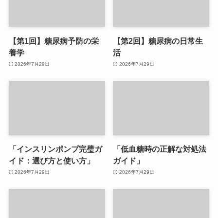
【第1回】糖尿病予防の栄
【第2回】糖尿病の日常生
養学
活
2026年7月29日
2026年7月29日
「インスリンポンプ完璧ガ
「低血糖時の正解な対処法
イド：選び方と使い方」
ガイド」
2026年7月29日
2026年7月29日