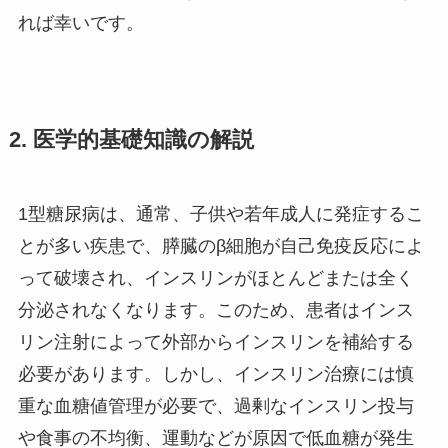
れば幸いです。
2. 医学的基礎知識の解説
1型糖尿病は、通常、子供や若年成人に発症するこ
とが多い疾患で、膵臓のβ細胞が自己免疫反応によ
って破壊され、インスリンがほとんどまたは全く
分泌されなくなります。このため、患者はインス
リン注射によって外部からインスリンを補給する
必要があります。しかし、インスリン治療には慎
重な血糖値管理が必要で、過剰なインスリン投与
や食事の不均衡、運動などが原因で低血糖が発生