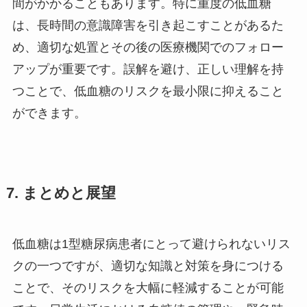
間がかかることもあります。特に重度の低血糖
は、長時間の意識障害を引き起こすことがあるた
め、適切な処置とその後の医療機関でのフォロー
アップが重要です。誤解を避け、正しい理解を持
つことで、低血糖のリスクを最小限に抑えること
ができます。
7. まとめと展望
低血糖は1型糖尿病患者にとって避けられないリス
クの一つですが、適切な知識と対策を身につける
ことで、そのリスクを大幅に軽減することが可能