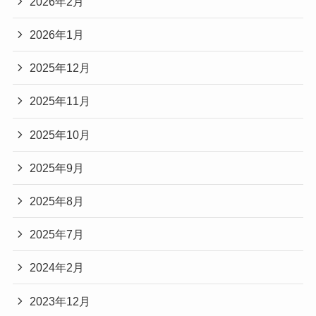
2026年2月
2026年1月
2025年12月
2025年11月
2025年10月
2025年9月
2025年8月
2025年7月
2024年2月
2023年12月