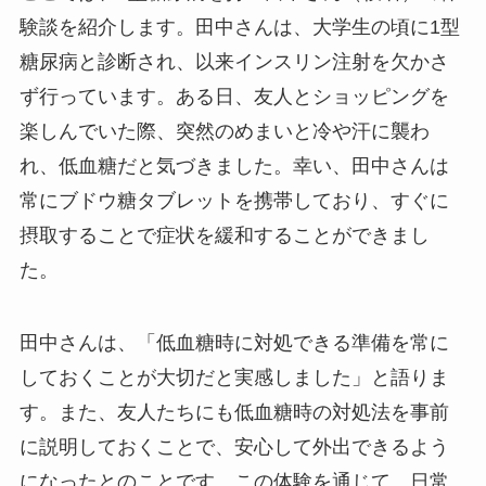
験談を紹介します。田中さんは、大学生の頃に1型
糖尿病と診断され、以来インスリン注射を欠かさ
ず行っています。ある日、友人とショッピングを
楽しんでいた際、突然のめまいと冷や汗に襲わ
れ、低血糖だと気づきました。幸い、田中さんは
常にブドウ糖タブレットを携帯しており、すぐに
摂取することで症状を緩和することができまし
た。
田中さんは、「低血糖時に対処できる準備を常に
しておくことが大切だと実感しました」と語りま
す。また、友人たちにも低血糖時の対処法を事前
に説明しておくことで、安心して外出できるよう
になったとのことです。この体験を通じて、日常