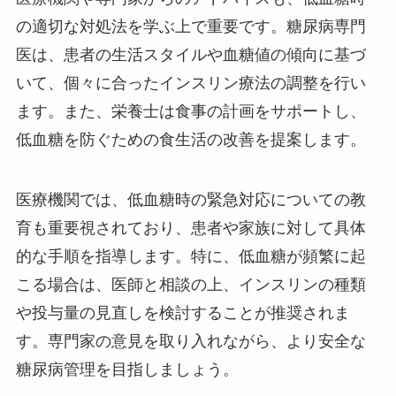
の適切な対処法を学ぶ上で重要です。糖尿病専門
医は、患者の生活スタイルや血糖値の傾向に基づ
いて、個々に合ったインスリン療法の調整を行い
ます。また、栄養士は食事の計画をサポートし、
低血糖を防ぐための食生活の改善を提案します。
医療機関では、低血糖時の緊急対応についての教
育も重要視されており、患者や家族に対して具体
的な手順を指導します。特に、低血糖が頻繁に起
こる場合は、医師と相談の上、インスリンの種類
や投与量の見直しを検討することが推奨されま
す。専門家の意見を取り入れながら、より安全な
糖尿病管理を目指しましょう。