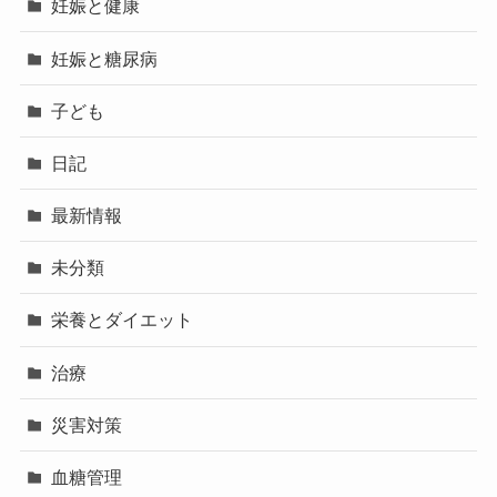
妊娠と健康
妊娠と糖尿病
子ども
日記
最新情報
未分類
栄養とダイエット
治療
災害対策
血糖管理