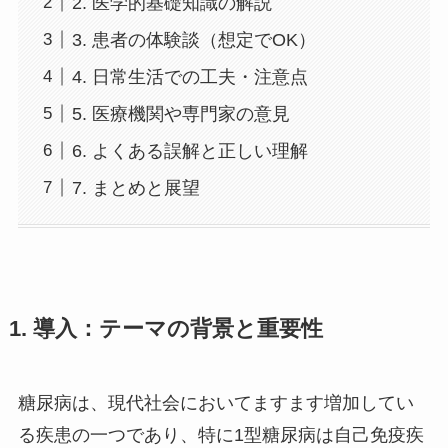
2. 医学的基礎知識の解説
3. 患者の体験談（想定でOK）
4. 日常生活での工夫・注意点
5. 医療機関や専門家の意見
6. よくある誤解と正しい理解
7. まとめと展望
1. 導入：テーマの背景と重要性
糖尿病は、現代社会においてますます増加してい
る疾患の一つであり、特に1型糖尿病は自己免疫疾