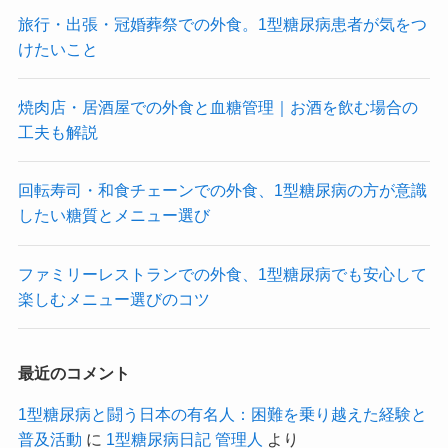
旅行・出張・冠婚葬祭での外食。1型糖尿病患者が気をつ
けたいこと
焼肉店・居酒屋での外食と血糖管理｜お酒を飲む場合の
工夫も解説
回転寿司・和食チェーンでの外食、1型糖尿病の方が意識
したい糖質とメニュー選び
ファミリーレストランでの外食、1型糖尿病でも安心して
楽しむメニュー選びのコツ
最近のコメント
1型糖尿病と闘う日本の有名人：困難を乗り越えた経験と
普及活動
に
1型糖尿病日記 管理人
より