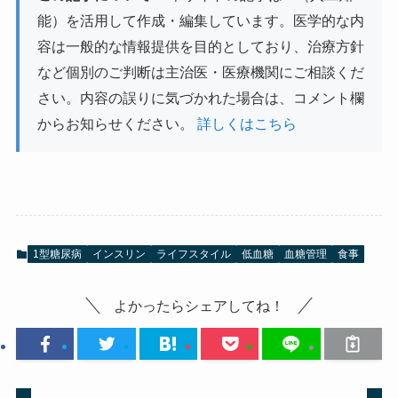
能）を活用して作成・編集しています。医学的な内
容は一般的な情報提供を目的としており、治療方針
など個別のご判断は主治医・医療機関にご相談くだ
さい。内容の誤りに気づかれた場合は、コメント欄
からお知らせください。
詳しくはこちら
1型糖尿病
インスリン
ライフスタイル
低血糖
血糖管理
食事
よかったらシェアしてね！