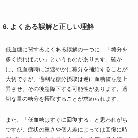
6. よくある誤解と正しい理解
低血糖に関するよくある誤解の一つに、「糖分を
多く摂ればよい」というものがあります。確か
に、低血糖時には速やかに糖分を補給することが
大切ですが、過剰な糖分摂取は逆に血糖値を急上
昇させ、その後急降下する可能性があります。適
切な量の糖分を摂取することが求められます。
また、「低血糖はすぐに回復する」と思われがち
ですが、症状の重さや個人差によっては回復に時