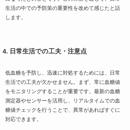
生活の中での予防策の重要性を改めて感じたと話
します。
4. 日常生活での工夫・注意点
低血糖を予防し、迅速に対処するためには、日常
生活での工夫が欠かせません。まず、常に血糖値
をモニタリングすることが重要です。最新の血糖
測定器やセンサーを活用し、リアルタイムでの血
糖値チェックを行うことで、異常があればすぐに
対応できます。