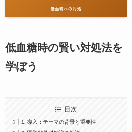
低血糖時の賢い対処法を
学ぼう
目次
1. 導入：テーマの背景と重要性