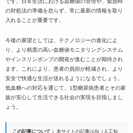
です。日常生活における血糖値の管理や、緊急時
の対処法の準備を怠らず、常に最新の情報を取り
入れることが重要です。
今後の展望としては、テクノロジーの進化によ
り、より精度の高い血糖値モニタリングシステム
やインスリンポンプの開発が進むことが期待され
ます。これにより、患者の負担が軽減され、より
安全で快適な生活が送れるようになるでしょう。
低血糖への対応を通じて、1型糖尿病患者とその家
族が安心して生活できる社会の実現を目指しまし
ょう。
この記事について：
本サイトの記事はAI（人工知