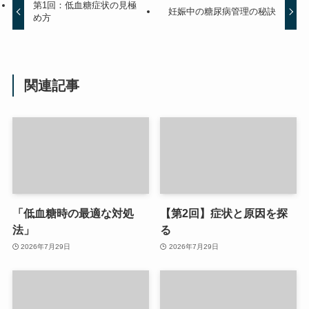
第1回：低血糖症状の見極
妊娠中の糖尿病管理の秘訣
め方
関連記事
「低血糖時の最適な対処
【第2回】症状と原因を探
法」
る
2026年7月29日
2026年7月29日