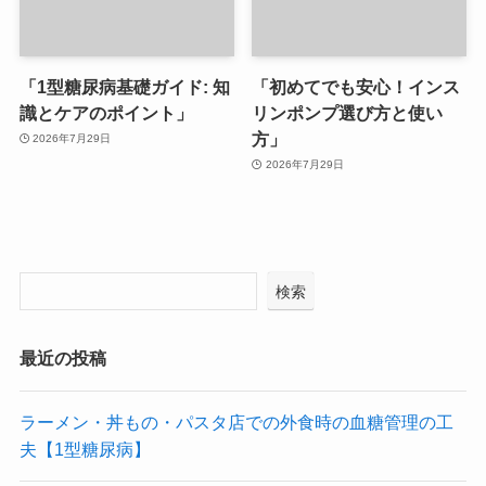
「1型糖尿病基礎ガイド: 知
「初めてでも安心！インス
識とケアのポイント」
リンポンプ選び方と使い
方」
2026年7月29日
2026年7月29日
検索
最近の投稿
ラーメン・丼もの・パスタ店での外食時の血糖管理の工
夫【1型糖尿病】