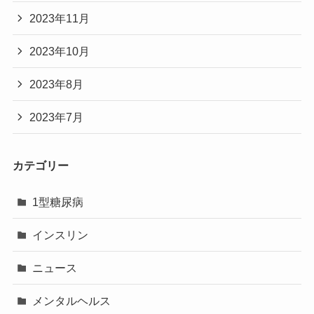
2023年11月
2023年10月
2023年8月
2023年7月
カテゴリー
1型糖尿病
インスリン
ニュース
メンタルヘルス