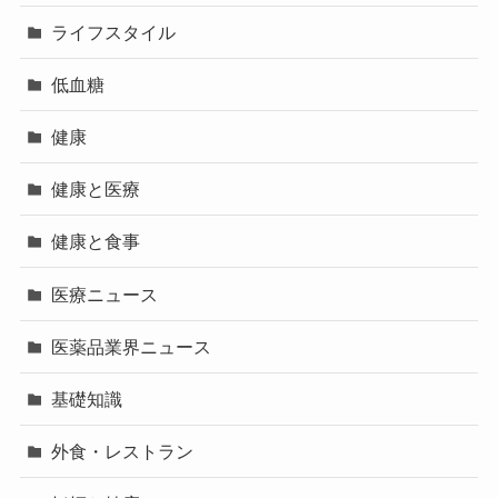
ライフスタイル
低血糖
健康
健康と医療
健康と食事
医療ニュース
医薬品業界ニュース
基礎知識
外食・レストラン