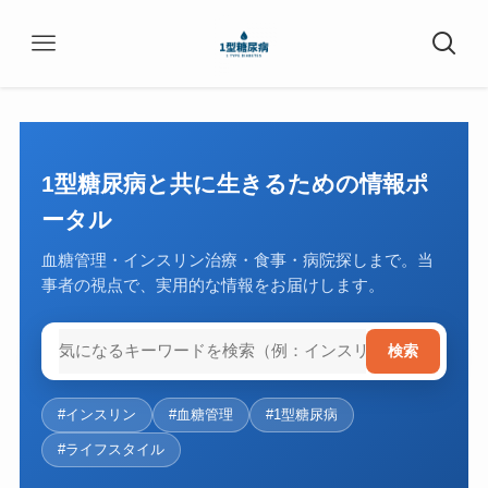
1型糖尿病と共に生きるための情報ポ
ータル
血糖管理・インスリン治療・食事・病院探しまで。当
事者の視点で、実用的な情報をお届けします。
検索
#インスリン
#血糖管理
#1型糖尿病
#ライフスタイル