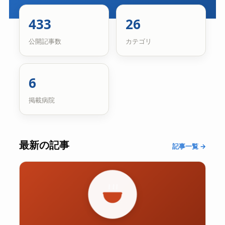
433
26
公開記事数
カテゴリ
6
掲載病院
最新の記事
記事一覧 →