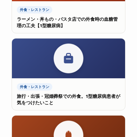
外食・レストラン
ラーメン・丼もの・パスタ店での外食時の血糖管
理の工夫【1型糖尿病】
外食・レストラン
旅行・出張・冠婚葬祭での外食。1型糖尿病患者が
気をつけたいこと