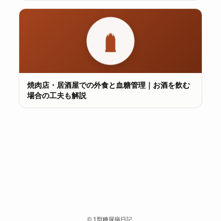
焼肉店・居酒屋での外食と血糖管理｜お酒を飲む
場合の工夫も解説
©
1型糖尿病日記.